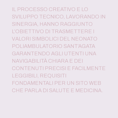
IL PROCESSO CREATIVO E LO
SVILUPPO TECNICO, LAVORANDO IN
SINERGIA, HANNO RAGGIUNTO
L’OBIETTIVO DI TRASMETTERE I
VALORI SIMBOLICI DEL NEONATO
POLIAMBULATORIO SANT’AGATA
GARANTENDO AGLI UTENTI UNA
NAVIGABILITÀ CHIARA E DEI
CONTENUTI PRECISI E FACILMENTE
LEGGIBILI, REQUISITI
FONDAMENTALI PER UN SITO WEB
CHE PARLA DI SALUTE E MEDICINA.