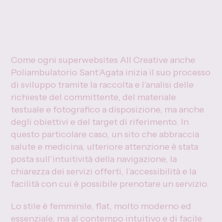
Come ogni superwebsites All Creative anche
Poliambulatorio Sant’Agata inizia il suo processo
di sviluppo tramite la raccolta e l’analisi delle
richieste del committente, del materiale
testuale e fotografico a disposizione, ma anche
degli obiettivi e del target di riferimento. In
questo particolare caso, un sito che abbraccia
salute e medicina, ulteriore attenzione è stata
posta sull’intuitività della navigazione, la
chiarezza dei servizi offerti, l’accessibilità e la
facilità con cui è possibile prenotare un servizio.
Lo stile è femminile, flat, molto moderno ed
essenziale, ma al contempo intuitivo e di facile