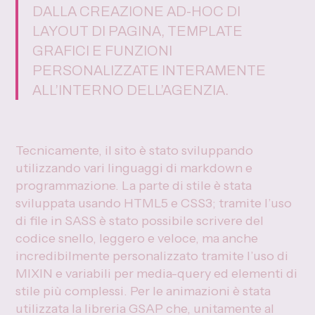
DALLA CREAZIONE AD-HOC DI
LAYOUT DI PAGINA, TEMPLATE
GRAFICI E FUNZIONI
PERSONALIZZATE INTERAMENTE
ALL’INTERNO DELL’AGENZIA.
Tecnicamente, il sito è stato sviluppando
utilizzando vari linguaggi di markdown e
programmazione. La parte di stile è stata
sviluppata usando HTML5 e CSS3; tramite l’uso
di file in SASS è stato possibile scrivere del
codice snello, leggero e veloce, ma anche
incredibilmente personalizzato tramite l’uso di
MIXIN e variabili per media-query ed elementi di
stile più complessi. Per le animazioni è stata
utilizzata la libreria GSAP che, unitamente al