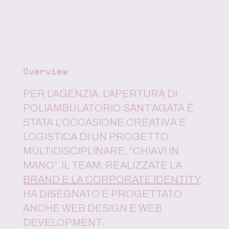
Overview
PER L’AGENZIA, L’APERTURA DI
POLIAMBULATORIO SANT’AGATA È
STATA L’OCCASIONE CREATIVA E
LOGISTICA DI UN PROGETTO
MULTIDISCIPLINARE, “CHIAVI IN
MANO”. IL TEAM, REALIZZATE LA
BRAND E LA CORPORATE IDENTITY
,
HA DISEGNATO E PROGETTATO
ANCHE WEB DESIGN E WEB
DEVELOPMENT.