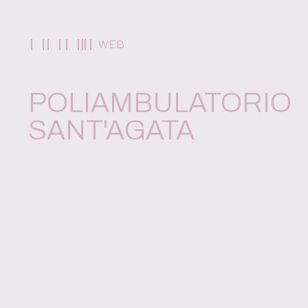
WEB
POLIAMBULATORIO
SANT'AGATA