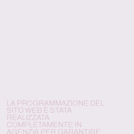
LA PROGRAMMAZIONE DEL
SITO WEB È STATA
REALIZZATA
COMPLETAMENTE IN
AGENZIA PER GARANTIRE