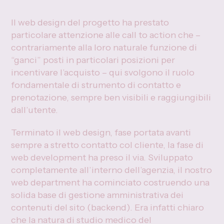
Il web design del progetto ha prestato
particolare attenzione alle call to action che –
contrariamente alla loro naturale funzione di
“ganci” posti in particolari posizioni per
incentivare l’acquisto – qui svolgono il ruolo
fondamentale di strumento di contatto e
prenotazione, sempre ben visibili e raggiungibili
dall’utente.
Terminato il web design, fase portata avanti
sempre a stretto contatto col cliente, la fase di
web development ha preso il via. Sviluppato
completamente all’interno dell’agenzia, il nostro
web department ha cominciato costruendo una
solida base di gestione amministrativa dei
contenuti del sito (backend). Era infatti chiaro
che la natura di studio medico del