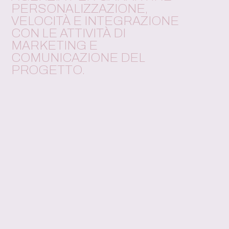
PERSONALIZZAZIONE,
VELOCITÀ E INTEGRAZIONE
CON LE ATTIVITÀ DI
MARKETING E
COMUNICAZIONE DEL
PROGETTO.